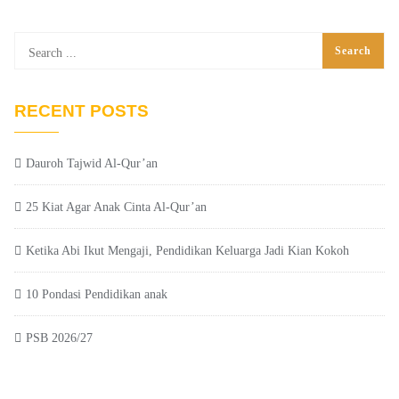
RECENT POSTS
Dauroh Tajwid Al-Qur’an
25 Kiat Agar Anak Cinta Al-Qur’an
Ketika Abi Ikut Mengaji, Pendidikan Keluarga Jadi Kian Kokoh
10 Pondasi Pendidikan anak
PSB 2026/27