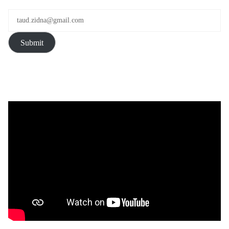
Submit