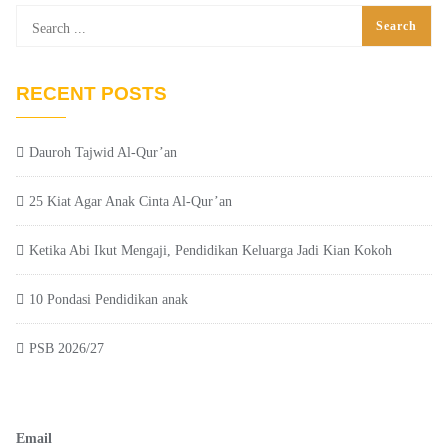
RECENT POSTS
Dauroh Tajwid Al-Qur’an
25 Kiat Agar Anak Cinta Al-Qur’an
Ketika Abi Ikut Mengaji, Pendidikan Keluarga Jadi Kian Kokoh
10 Pondasi Pendidikan anak
PSB 2026/27
Email