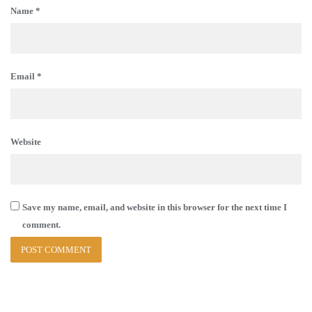
Name
*
Email
*
Website
Save my name, email, and website in this browser for the next time I
comment.