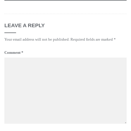
LEAVE A REPLY
Your email address will not be published.
Required fields are marked
*
Comment
*