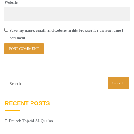
Website
Save my name, email, and website in this browser for the next time I
comment.
RECENT POSTS
Dauroh Tajwid Al-Qur’an