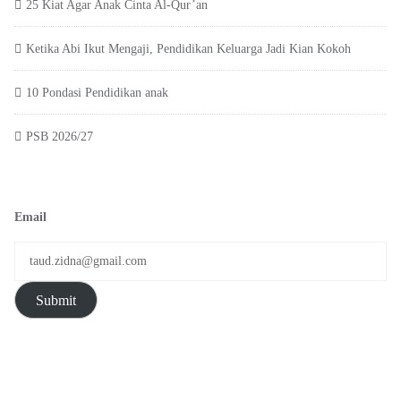
25 Kiat Agar Anak Cinta Al-Qur’an
Ketika Abi Ikut Mengaji, Pendidikan Keluarga Jadi Kian Kokoh
10 Pondasi Pendidikan anak
PSB 2026/27
Email
Submit