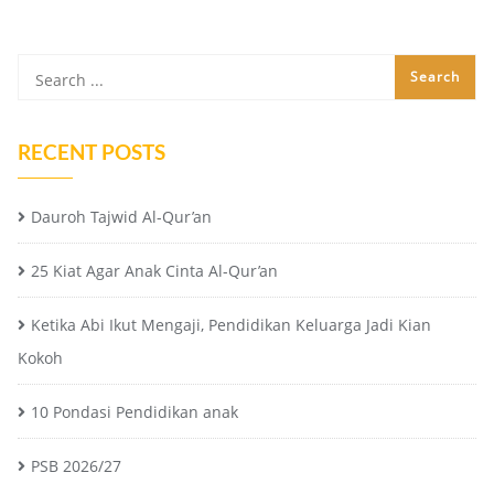
RECENT POSTS
Dauroh Tajwid Al-Qur’an
25 Kiat Agar Anak Cinta Al-Qur’an
Ketika Abi Ikut Mengaji, Pendidikan Keluarga Jadi Kian
Kokoh
10 Pondasi Pendidikan anak
PSB 2026/27