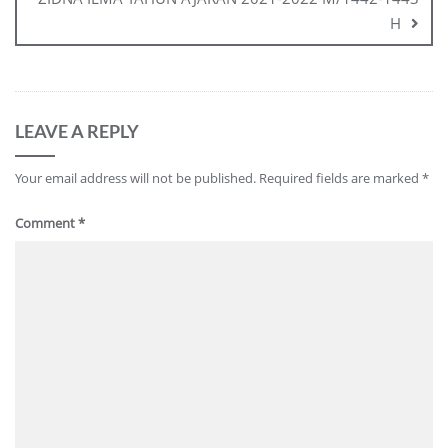
H
LEAVE A REPLY
Your email address will not be published.
Required fields are marked
*
Comment
*