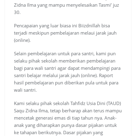
Zidna Ilma yang mampu menyelesaikan Tasmi’ juz
30.
Pencapaian yang luar biasa ini Biizdnillah bisa
terjadi meskipun pembelajaran melaui jarak jauh
(online).
Selain pembelajaran untuk para santri, kami pun
selaku pihak sekolah memberikan pembelajaran
bagi para wali santri agar dapat mendampingi para
santri belajar melalui jarak jauh (online). Raport
hasil pembelajaran pun diberikan pula untuk para
wali santri.
Kami selaku pihak sekolah Tahfidz Usia Dini (TAUD)
Saqu Zidna Ilma, tetap berharap akan terus mampu
mencetak generasi emas di tiap tahun nya. Anak-
anak yang diharapkan punya dasar pijakan untuk
ke tahapan berikutnya. Dasar pijakan yang