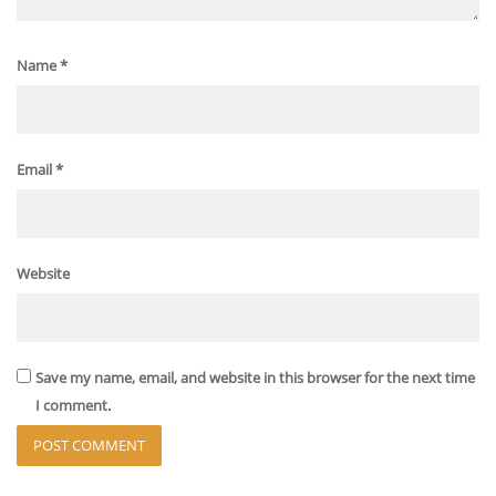
Name
*
Email
*
Website
Save my name, email, and website in this browser for the next time
I comment.