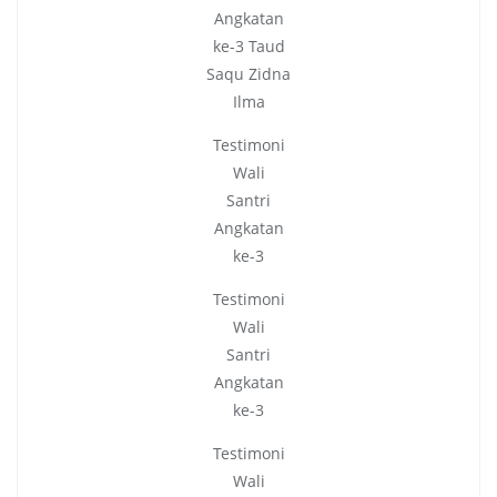
Angkatan
ke-3 Taud
Saqu Zidna
Ilma
Testimoni
Wali
Santri
Angkatan
ke-3
Testimoni
Wali
Santri
Angkatan
ke-3
Testimoni
Wali