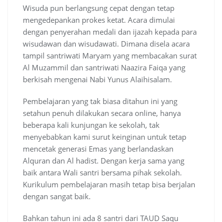
Wisuda pun berlangsung cepat dengan tetap
mengedepankan prokes ketat. Acara dimulai
dengan penyerahan medali dan ijazah kepada para
wisudawan dan wisudawati. Dimana disela acara
tampil santriwati Maryam yang membacakan surat
Al Muzammil dan santriwati Naazira Faiqa yang
berkisah mengenai Nabi Yunus Alaihisalam.
Pembelajaran yang tak biasa ditahun ini yang
setahun penuh dilakukan secara online, hanya
beberapa kali kunjungan ke sekolah, tak
menyebabkan kami surut keinginan untuk tetap
mencetak generasi Emas yang berlandaskan
Alquran dan Al hadist. Dengan kerja sama yang
baik antara Wali santri bersama pihak sekolah.
Kurikulum pembelajaran masih tetap bisa berjalan
dengan sangat baik.
Bahkan tahun ini ada 8 santri dari TAUD Saqu