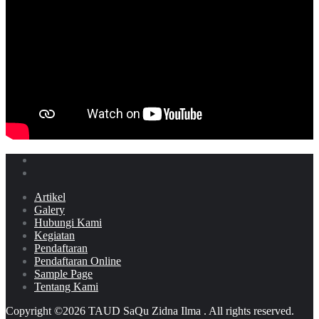
Artikel
Galery
Hubungi Kami
Kegiatan
Pendaftaran
Pendaftaran Online
Sample Page
Tentang Kami
Copyright ©2026 TAUD SaQu Zidna Ilma . All rights reserved.