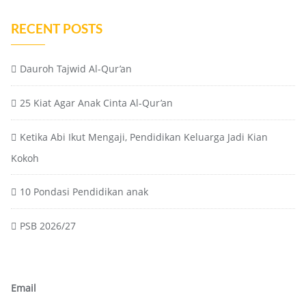
RECENT POSTS
Dauroh Tajwid Al-Qur’an
25 Kiat Agar Anak Cinta Al-Qur’an
Ketika Abi Ikut Mengaji, Pendidikan Keluarga Jadi Kian
Kokoh
10 Pondasi Pendidikan anak
PSB 2026/27
Email