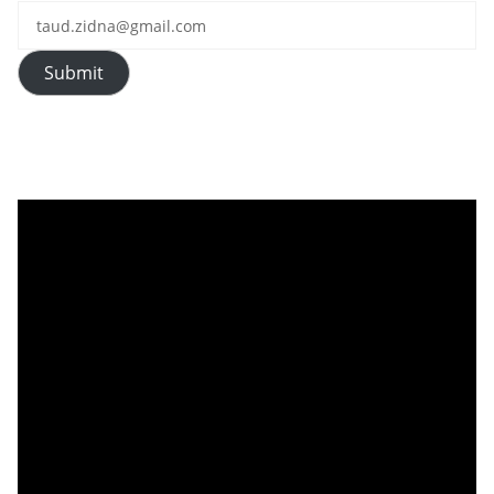
Submit