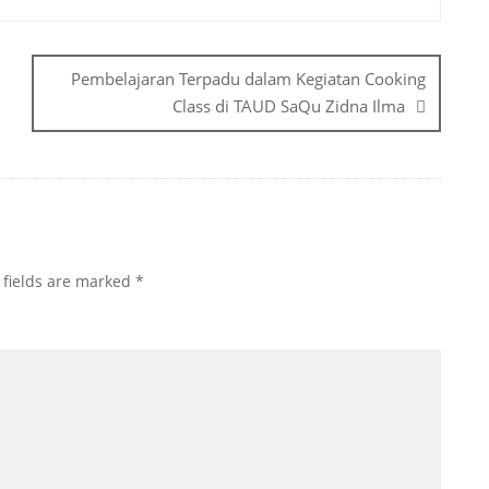
Pembelajaran Terpadu dalam Kegiatan Cooking
Class di TAUD SaQu Zidna Ilma
 fields are marked
*