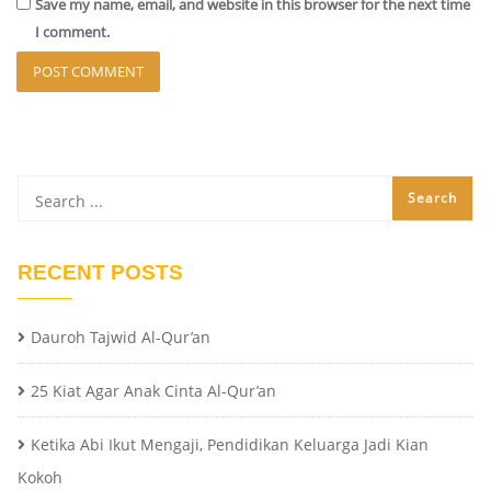
Save my name, email, and website in this browser for the next time
I comment.
RECENT POSTS
Dauroh Tajwid Al-Qur’an
25 Kiat Agar Anak Cinta Al-Qur’an
Ketika Abi Ikut Mengaji, Pendidikan Keluarga Jadi Kian
Kokoh