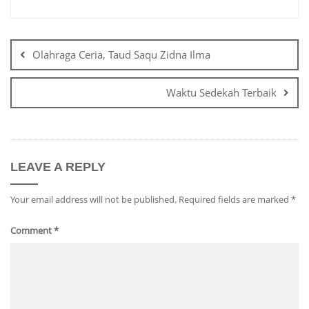
Post
navigation
Olahraga Ceria, Taud Saqu Zidna Ilma
Waktu Sedekah Terbaik
LEAVE A REPLY
Your email address will not be published.
Required fields are marked
*
Comment
*