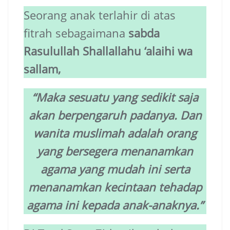
Seorang anak terlahir di atas
fitrah sebagaimana
sabda
Rasulullah Shallallahu ‘alaihi wa
sallam,
“Maka sesuatu yang sedikit saja
akan berpengaruh padanya. Dan
wanita muslimah adalah orang
yang bersegera menanamkan
agama yang mudah ini serta
menanamkan kecintaan tehadap
agama ini kepada anak-anaknya.”