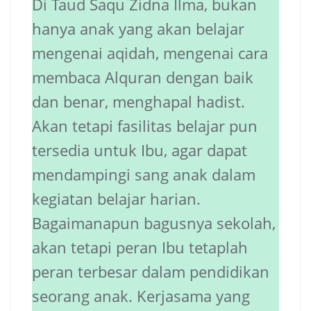
Di Taud Saqu Zidna Ilma, bukan
hanya anak yang akan belajar
mengenai aqidah, mengenai cara
membaca Alquran dengan baik
dan benar, menghapal hadist.
Akan tetapi fasilitas belajar pun
tersedia untuk Ibu, agar dapat
mendampingi sang anak dalam
kegiatan belajar harian.
Bagaimanapun bagusnya sekolah,
akan tetapi peran Ibu tetaplah
peran terbesar dalam pendidikan
seorang anak. Kerjasama yang