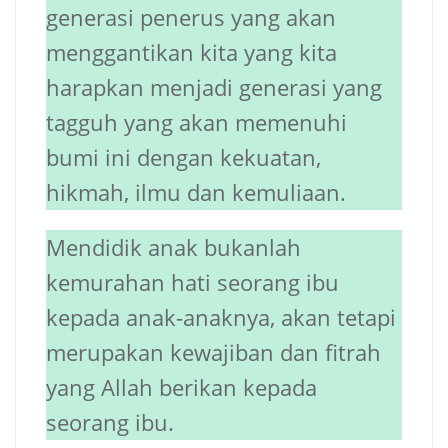
generasi penerus yang akan
menggantikan kita yang kita
harapkan menjadi generasi yang
tagguh yang akan memenuhi
bumi ini dengan kekuatan,
hikmah, ilmu dan kemuliaan.
Mendidik anak bukanlah
kemurahan hati seorang ibu
kepada anak-anaknya, akan tetapi
merupakan kewajiban dan fitrah
yang Allah berikan kepada
seorang ibu.