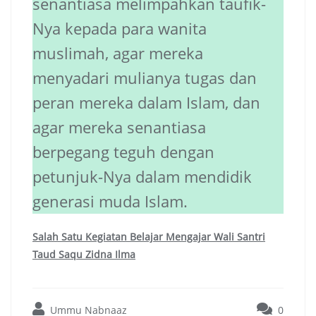
senantiasa melimpahkan taufik-
Nya kepada para wanita
muslimah, agar mereka
menyadari mulianya tugas dan
peran mereka dalam Islam, dan
agar mereka senantiasa
berpegang teguh dengan
petunjuk-Nya dalam mendidik
generasi muda Islam.
Salah Satu Kegiatan Belajar Mengajar Wali Santri
Taud Saqu Zidna Ilma
Ummu Nabnaaz
0