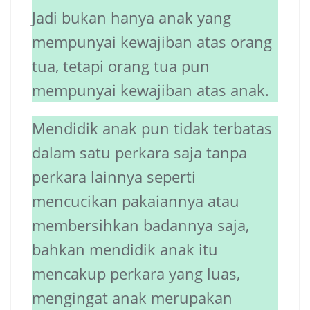
Jadi bukan hanya anak yang
mempunyai kewajiban atas orang
tua, tetapi orang tua pun
mempunyai kewajiban atas anak.
Mendidik anak pun tidak terbatas
dalam satu perkara saja tanpa
perkara lainnya seperti
mencucikan pakaiannya atau
membersihkan badannya saja,
bahkan mendidik anak itu
mencakup perkara yang luas,
mengingat anak merupakan