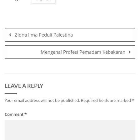
Post
navigation
Zidna Ilma Peduli Palestina
Mengenal Profesi Pemadam Kebakaran
LEAVE A REPLY
Your email address will not be published.
Required fields are marked
*
Comment
*