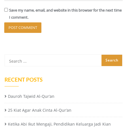
Save my name, email, and website in this browser for the next time
I comment.
RECENT POSTS
Dauroh Tajwid Al-Qur’an
25 Kiat Agar Anak Cinta Al-Qur’an
Ketika Abi Ikut Mengaji, Pendidikan Keluarga Jadi Kian