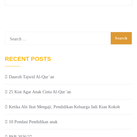
RECENT POSTS
Dauroh Tajwid Al-Qur’an
25 Kiat Agar Anak Cinta Al-Qur’an
Ketika Abi Ikut Mengaji, Pendidikan Keluarga Jadi Kian Kokoh
10 Pondasi Pendidikan anak
PSB 2026/27